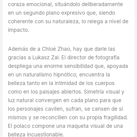
coraza emocional, situándolo deliberadamente
en un segundo plano expresivo que, siendo
coherente con su naturaleza, lo relega a nivel de
impacto.
Además de a Chloé Zhao, hay que darle las
gracias a Lukasz Zal. El director de fotografía
despliega una enorme sensibilidad que, apoyada
en un naturalismo hipnótico, encuentra la
belleza tanto en la intimidad de los cuerpos
como en los paisajes abiertos. Simetría visual y
luz natural convergen en cada plano para que
los personajes cavilen, sufran, se cansen de sí
mismos y se reconcilien con su propia fragilidad.
El polaco compone una maqueta visual de una
belleza incuestionable.