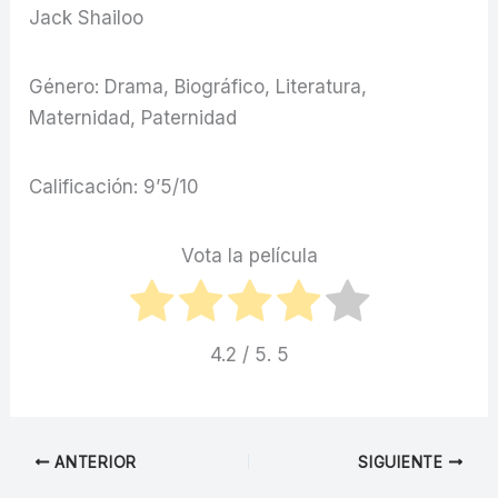
Jack Shailoo
Género: Drama, Biográfico, Literatura,
Maternidad, Paternidad
Calificación: 9’5/10
Vota la película
4.2
/ 5.
5
ANTERIOR
SIGUIENTE