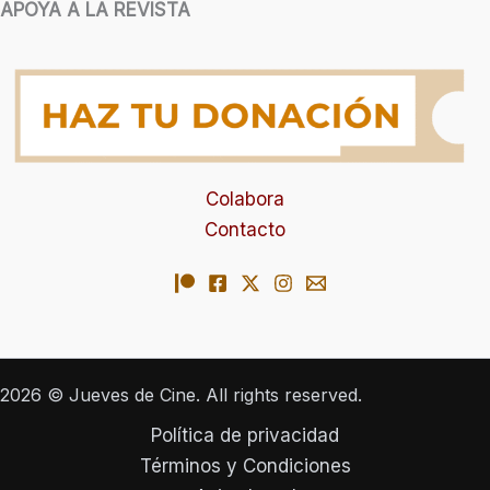
APOYA A LA REVISTA
Colabora
Contacto
2026 © Jueves de Cine. All rights reserved.
Política de privacidad
Términos y Condiciones