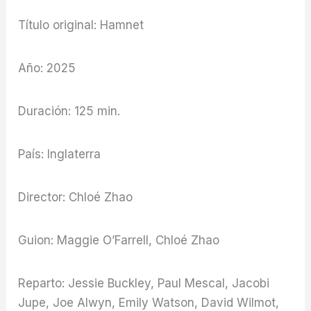
Título original: Hamnet
Año: 2025
Duración: 125 min.
País: Inglaterra
Director: Chloé Zhao
Guion: Maggie O’Farrell, Chloé Zhao
Reparto: Jessie Buckley, Paul Mescal, Jacobi
Jupe, Joe Alwyn, Emily Watson, David Wilmot,