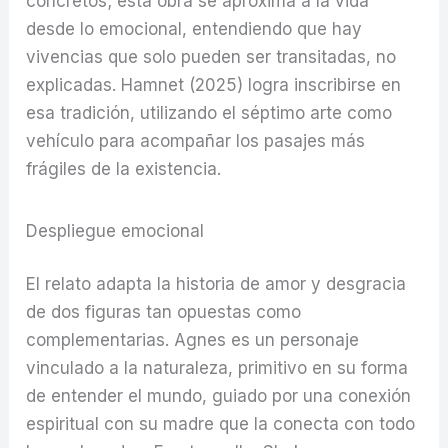
concretos; esta obra se aproxima a la vida
desde lo emocional, entendiendo que hay
vivencias que solo pueden ser transitadas, no
explicadas. Hamnet (2025) logra inscribirse en
esa tradición, utilizando el séptimo arte como
vehículo para acompañar los pasajes más
frágiles de la existencia.
Despliegue emocional
El relato adapta la historia de amor y desgracia
de dos figuras tan opuestas como
complementarias. Agnes es un personaje
vinculado a la naturaleza, primitivo en su forma
de entender el mundo, guiado por una conexión
espiritual con su madre que la conecta con todo