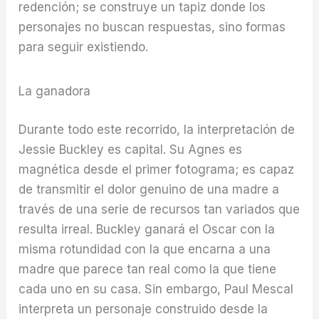
redención; se construye un tapiz donde los
personajes no buscan respuestas, sino formas
para seguir existiendo.
La ganadora
Durante todo este recorrido, la interpretación de
Jessie Buckley es capital. Su Agnes es
magnética desde el primer fotograma; es capaz
de transmitir el dolor genuino de una madre a
través de una serie de recursos tan variados que
resulta irreal. Buckley ganará el Oscar con la
misma rotundidad con la que encarna a una
madre que parece tan real como la que tiene
cada uno en su casa. Sin embargo, Paul Mescal
interpreta un personaje construido desde la