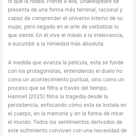
lo que la rodea. Frente a ella, Shakespeare se
presenta de una forma más terrenal, racional y
capaz de comprender el universo interno de su
mujer, pero negado en el arte de verbalizar lo
que siente. En él vive el miedo a la irrelevancia,
a sucumbir a la nimiedad más absoluta.
A medida que avanza la película, esta se funde
con los protagonistas, entendiendo el duelo no
como un acontecimiento puntual, sino como un
proceso que se filtra a través del tiempo.
Hamnet (2025) filma la tragedia desde la
persistencia, enfocando cómo esta se instala en
el cuerpo, en la memoria y en la forma de mirar
el mundo. Todos los sentimientos derivados de
este sufrimiento conviven con una necesidad de