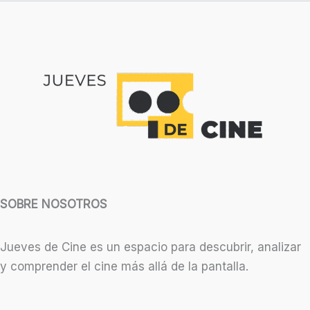
SOBRE NOSOTROS
Jueves de Cine es un espacio para descubrir, analizar
y comprender el cine más allá de la pantalla.