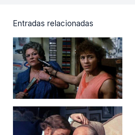
Entradas relacionadas