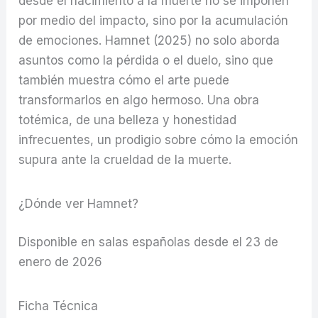
desde el nacimiento a la muerte no se imponen
por medio del impacto, sino por la acumulación
de emociones. Hamnet (2025) no solo aborda
asuntos como la pérdida o el duelo, sino que
también muestra cómo el arte puede
transformarlos en algo hermoso. Una obra
totémica, de una belleza y honestidad
infrecuentes, un prodigio sobre cómo la emoción
supura ante la crueldad de la muerte.
¿Dónde ver Hamnet?
Disponible en salas españolas desde el 23 de
enero de 2026
Ficha Técnica