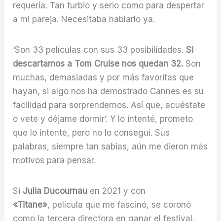
requería. Tan turbio y serio como para despertar
a mi pareja. Necesitaba hablarlo ya.
‘Son 33 películas con sus 33 posibilidades.
Si
descartamos a Tom Cruise nos quedan 32.
Son
muchas, demasiadas y por más favoritas que
hayan, si algo nos ha demostrado Cannes es su
facilidad para sorprendernos. Así que, acuéstate
o vete y déjame dormir’. Y lo intenté, prometo
que lo intenté, pero no lo conseguí. Sus
palabras, siempre tan sabias, aún me dieron más
motivos para pensar.
Si
Julia Ducournau
en 2021 y con
«Titane»
, película que me fascinó, se coronó
como la tercera directora en ganar el festival,