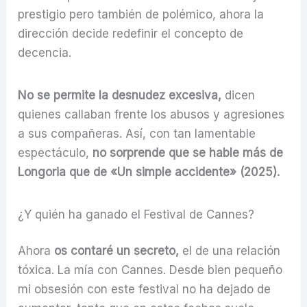
prestigio pero también de polémico, ahora la
dirección decide redefinir el concepto de
decencia.
No se permite la desnudez excesiva,
dicen
quienes callaban frente los abusos y agresiones
a sus compañeras. Así, con tan lamentable
espectáculo,
no sorprende que se hable más de
Longoria que de «Un simple accidente» (2025).
¿Y quién ha ganado el Festival de Cannes?
Ahora
os contaré un secreto,
el de una relación
tóxica. La mía con Cannes. Desde bien pequeño
mi obsesión con este festival no ha dejado de