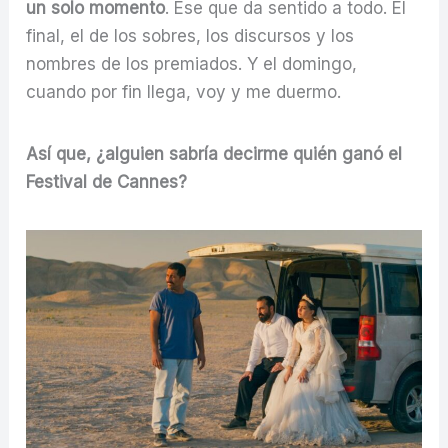
un solo momento
. Ese que da sentido a todo. El
final, el de los sobres, los discursos y los
nombres de los premiados. Y el domingo,
cuando por fin llega, voy y me duermo.
Así que, ¿alguien sabría decirme quién ganó el
Festival de Cannes?