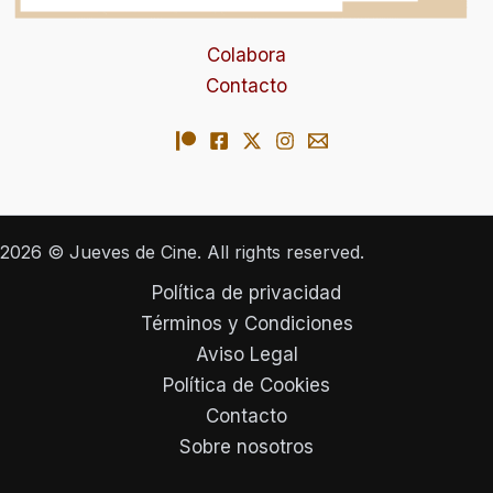
Colabora
Contacto
2026 © Jueves de Cine. All rights reserved.
Política de privacidad
Términos y Condiciones
Aviso Legal
Política de Cookies
Contacto
Sobre nosotros