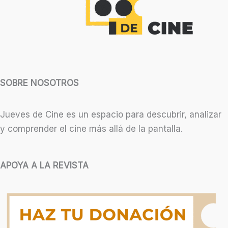
SOBRE NOSOTROS
Jueves de Cine es un espacio para descubrir, analizar
y comprender el cine más allá de la pantalla.
APOYA A LA REVISTA