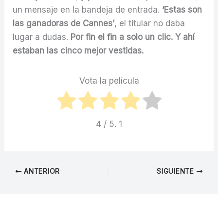
un mensaje en la bandeja de entrada.
‘Estas son
las ganadoras de Cannes’
, el titular no daba
lugar a dudas.
Por fin el fin a solo un clic. Y ahí
estaban las cinco mejor vestidas.
Vota la película
4
/ 5.
1
ANTERIOR
SIGUIENTE