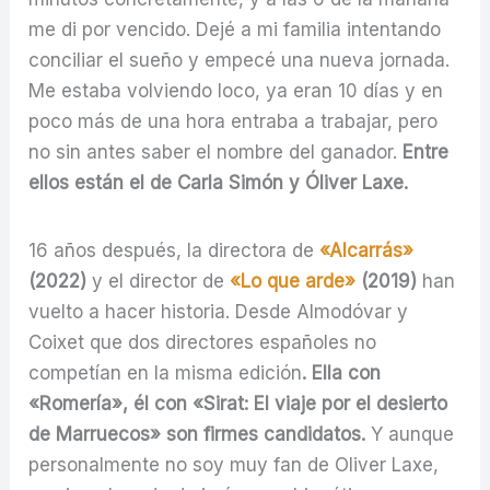
me di por vencido. Dejé a mi familia intentando
conciliar el sueño y empecé una nueva jornada.
Me estaba volviendo loco, ya eran 10 días y en
poco más de una hora entraba a trabajar, pero
no sin antes saber el nombre del ganador.
Entre
ellos están el de Carla Simón y Óliver Laxe.
16 años después, la directora de
«Alcarrás»
(2022)
y el director de
«Lo que arde»
(2019)
han
vuelto a hacer historia. Desde Almodóvar y
Coixet que dos directores españoles no
competían en la misma edición
. Ella con
«Romería», él con «Sirat: El viaje por el desierto
de Marruecos» son firmes candidatos.
Y aunque
personalmente no soy muy fan de Oliver Laxe,