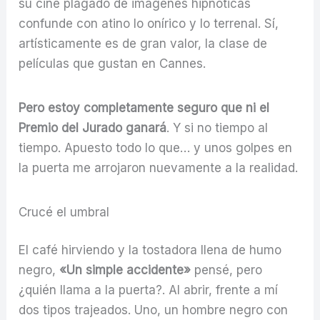
su cine plagado de imágenes hipnóticas
confunde con atino lo onírico y lo terrenal. Sí,
artísticamente es de gran valor, la clase de
películas que gustan en Cannes.
Pero estoy completamente seguro que ni el
Premio del Jurado
ganará
. Y si no tiempo al
tiempo. Apuesto todo lo que… y unos golpes en
la puerta me arrojaron nuevamente a la realidad.
Crucé el umbral
El café hirviendo y la tostadora llena de humo
negro,
«Un simple accidente»
pensé, pero
¿quién llama a la puerta?. Al abrir, frente a mí
dos tipos trajeados. Uno, un hombre negro con