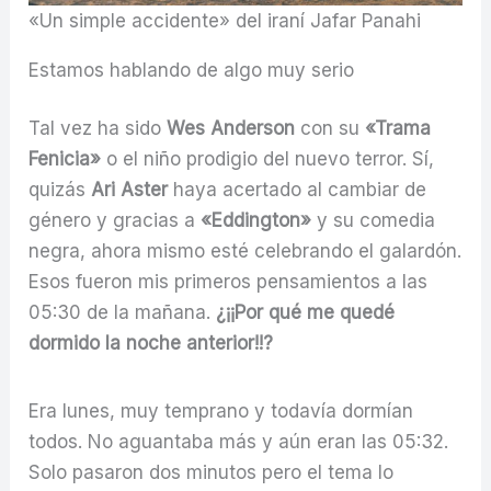
«Un simple accidente» del iraní Jafar Panahi
Estamos hablando de algo muy serio
Tal vez ha sido
Wes Anderson
con su
«Trama
Fenicia»
o el niño prodigio del nuevo terror. Sí,
quizás
Ari Aster
haya acertado al cambiar de
género y gracias a
«Eddington»
y su comedia
negra, ahora mismo esté celebrando el galardón.
Esos fueron mis primeros pensamientos a las
05:30 de la mañana.
¿¡¡Por qué me quedé
dormido la noche anterior!!?
Era lunes, muy temprano y todavía dormían
todos. No aguantaba más y aún eran las 05:32.
Solo pasaron dos minutos pero el tema lo