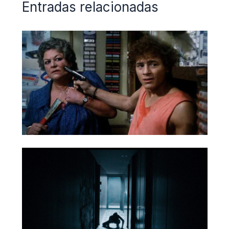
Entradas relacionadas