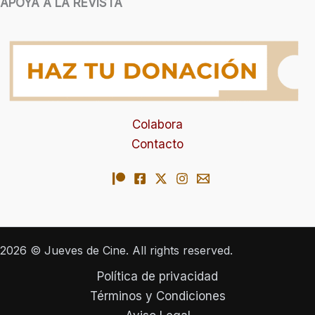
APOYA A LA REVISTA
Colabora
Contacto
2026 © Jueves de Cine. All rights reserved.
Política de privacidad
Términos y Condiciones