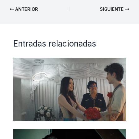
ANTERIOR
SIGUIENTE
Entradas relacionadas