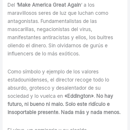
Del
‘Make America Great Again
‘ a los
maravillosos seres de luz que luchan como
antagonistas. Fundamentalistas de las
mascarillas, negacionistas del virus,
manifestantes antiracistas y ellos, los buitres
oliendo el dinero. Sin olvidarnos de gurús e
influencers de lo más exóticos.
Como símbolo y ejemplo de los valores
estadounidenses, el director recoge todo lo
absurdo, grotesco y desalentador de su
sociedad y lo vuelca en
«Eddington»
.
No hay
futuro, ni bueno ni malo. Solo este ridículo e
insoportable presente. Nada más
y nada menos.