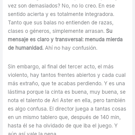
vez son demasiados? No, no lo creo. En ese
sentido acierta y es totalmente integradora.
Tanto que sus balas no entienden de razas,
clases o géneros, simplemente arrasan.
Su
mensaje es claro y transversal: menuda mierda
de humanidad.
Ahí no hay confusión.
Sin embargo, al final del tercer acto, el más
violento, hay tantos frentes abiertos y cada cual
más extraño, que te acabas perdiendo. Y es una
lástima porque la cinta es buena, muy buena, se
nota el talento de Ari Aster en ella, pero también
es algo confusa. El director juega a tantas cosas
en un mismo tablero que, después de 140 min,
hasta él se ha olvidado de que iba el juego. Y
aún así vale la pena.