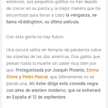
entonces, sus pequeños gatitos no han dejado
de crecer en su panza y la mejor manera que ha
encontrado para llevar a cabo
la venganza, se
llama «Eddington», su última película.
Con esta gente no hay futuro
Una oscura sátira en tiempos de pandemia sobre
las miserias de las dos américas. Dos gallos que
pelean hasta la muerte sin saber muy bien por
qué.
Protagonizada por Joaquin Phoenix,
Emma
Stone
y
Pedro Pascal
,
que últimamente no se
pierde una,
Ari Aster dirige esta comedia negra
con aires de western moderno, que se estrenará
en España el 12 de septiembre.