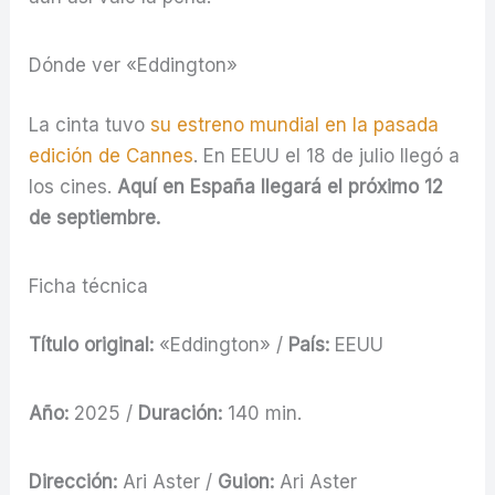
Dónde ver «Eddington»
La cinta tuvo
su estreno mundial en la pasada
edición de Cannes
. En EEUU el 18 de julio llegó a
los cines.
Aquí en España llegará el próximo 12
de septiembre.
Ficha técnica
Título original:
«Eddington» /
País:
EEUU
Año:
2025 /
Duración:
140 min.
Dirección:
Ari Aster /
Guion:
Ari Aster