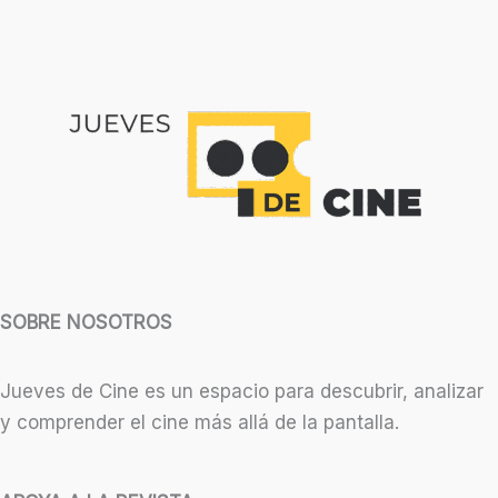
SOBRE NOSOTROS
Jueves de Cine es un espacio para descubrir, analizar
y comprender el cine más allá de la pantalla.