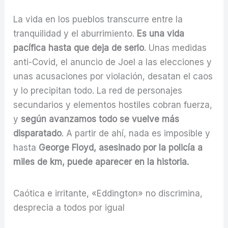
La vida en los pueblos transcurre entre la
tranquilidad y el aburrimiento.
Es una vida
pacífica hasta que deja de serlo
. Unas medidas
anti-Covid, el anuncio de Joel a las elecciones y
unas acusaciones por violación, desatan el caos
y lo precipitan todo. La red de personajes
secundarios y elementos hostiles cobran fuerza,
y
según avanzamos todo se vuelve más
disparatado
. A partir de ahí, nada es imposible y
hasta
George Floyd, asesinado por la policía a
miles de km, puede aparecer en la historia.
Caótica e irritante, «Eddington» no discrimina,
desprecia a todos por igual