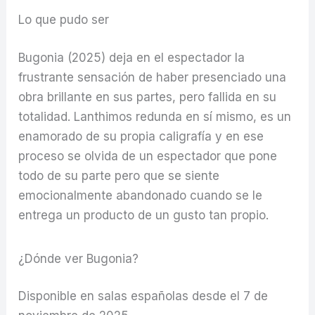
Lo que pudo ser
Bugonia (2025) deja en el espectador la
frustrante sensación de haber presenciado una
obra brillante en sus partes, pero fallida en su
totalidad. Lanthimos redunda en sí mismo, es un
enamorado de su propia caligrafía y en ese
proceso se olvida de un espectador que pone
todo de su parte pero que se siente
emocionalmente abandonado cuando se le
entrega un producto de un gusto tan propio.
¿Dónde ver Bugonia?
Disponible en salas españolas desde el 7 de