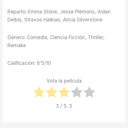
Reparto: Emma Stone, Jesse Plemons, Aidan
Delbis, Stravos Halkias, Alicia Silverstone
Género: Comedia, Ciencia Ficción, Thriller,
Remake
Calificación: 6’5/10
Vota la película
3
/ 5.
5