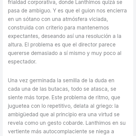
frialdad corporativa, donde Lanthimos quizá se
pasa de ambiguo. Y es que el guion nos encierra
en un sótano con una atmósfera viciada,
construida con criterio para mantenernos
expectantes, deseando así una resolución a la
altura. El problema es que el director parece
quererse demasiado a sí mismo y muy poco al
espectador.
Una vez germinada la semilla de la duda en
cada una de las butacas, todo se atasca, se
siente más torpe. Este problema de ritmo, que
juguetea con lo repetitivo, delata al griego: la
ambigüedad que al principio era una virtud se
revela como un gesto cobarde. Lanthimos en su
vertiente más autocomplaciente se niega a