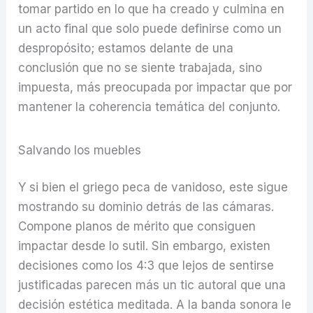
tomar partido en lo que ha creado y culmina en
un acto final que solo puede definirse como un
despropósito; estamos delante de una
conclusión que no se siente trabajada, sino
impuesta, más preocupada por impactar que por
mantener la coherencia temática del conjunto.
Salvando los muebles
Y si bien el griego peca de vanidoso, este sigue
mostrando su dominio detrás de las cámaras.
Compone planos de mérito que consiguen
impactar desde lo sutil. Sin embargo, existen
decisiones como los 4:3 que lejos de sentirse
justificadas parecen más un tic autoral que una
decisión estética meditada. A la banda sonora le