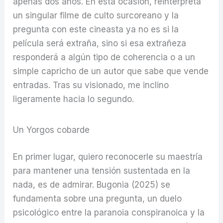
apenas dos años. En esta ocasión, reinterpreta
un singular filme de culto surcoreano y la
pregunta con este cineasta ya no es si la
película será extraña, sino si esa extrañeza
responderá a algún tipo de coherencia o a un
simple capricho de un autor que sabe que vende
entradas. Tras su visionado, me inclino
ligeramente hacia lo segundo.
Un Yorgos cobarde
En primer lugar, quiero reconocerle su maestría
para mantener una tensión sustentada en la
nada, es de admirar. Bugonia (2025) se
fundamenta sobre una pregunta, un duelo
psicológico entre la paranoia conspiranoica y la