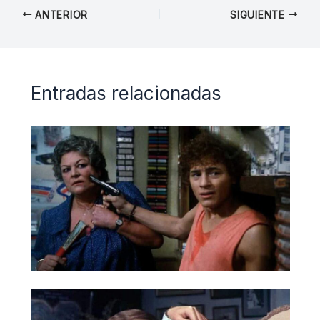
ANTERIOR
SIGUIENTE
Entradas relacionadas