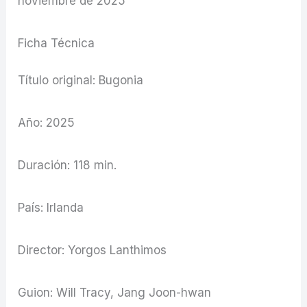
noviembre de 2025
Ficha Técnica
Título original: Bugonia
Año: 2025
Duración: 118 min.
País: Irlanda
Director: Yorgos Lanthimos
Guion: Will Tracy, Jang Joon-hwan