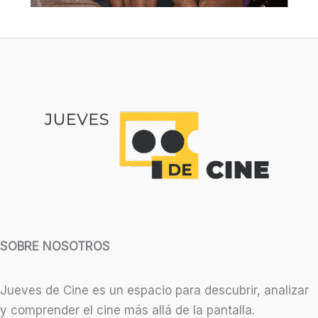
SOBRE NOSOTROS
Jueves de Cine es un espacio para descubrir, analizar
y comprender el cine más allá de la pantalla.