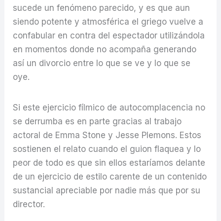
sucede un fenómeno parecido, y es que aun
siendo potente y atmosférica el griego vuelve a
confabular en contra del espectador utilizándola
en momentos donde no acompaña generando
así un divorcio entre lo que se ve y lo que se
oye.
Si este ejercicio fílmico de autocomplacencia no
se derrumba es en parte gracias al trabajo
actoral de Emma Stone y Jesse Plemons. Estos
sostienen el relato cuando el guion flaquea y lo
peor de todo es que sin ellos estaríamos delante
de un ejercicio de estilo carente de un contenido
sustancial apreciable por nadie más que por su
director.