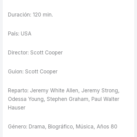
Duración: 120 min.
País: USA
Director: Scott Cooper
Guion: Scott Cooper
Reparto: Jeremy White Allen, Jeremy Strong,
Odessa Young, Stephen Graham, Paul Walter
Hauser
Género: Drama, Biográfico, Música, Años 80