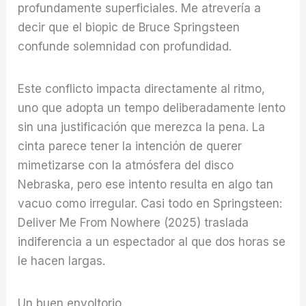
profundamente superficiales. Me atrevería a
decir que el biopic de Bruce Springsteen
confunde solemnidad con profundidad.
Este conflicto impacta directamente al ritmo,
uno que adopta un tempo deliberadamente lento
sin una justificación que merezca la pena. La
cinta parece tener la intención de querer
mimetizarse con la atmósfera del disco
Nebraska, pero ese intento resulta en algo tan
vacuo como irregular. Casi todo en Springsteen:
Deliver Me From Nowhere (2025) traslada
indiferencia a un espectador al que dos horas se
le hacen largas.
Un buen envoltorio