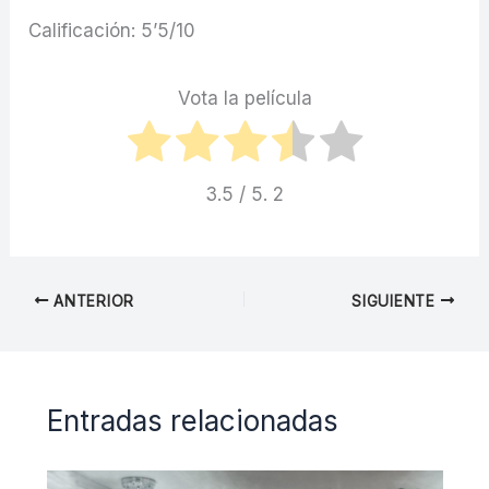
Calificación: 5’5/10
Vota la película
3.5
/ 5.
2
ANTERIOR
SIGUIENTE
Entradas relacionadas