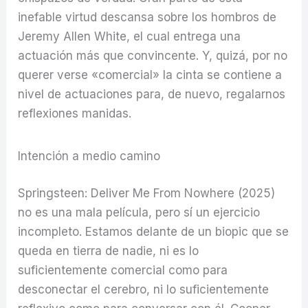
inefable virtud descansa sobre los hombros de
Jeremy Allen White, el cual entrega una
actuación más que convincente. Y, quizá, por no
querer verse «comercial» la cinta se contiene a
nivel de actuaciones para, de nuevo, regalarnos
reflexiones manidas.
Intención a medio camino
Springsteen: Deliver Me From Nowhere (2025)
no es una mala película, pero sí un ejercicio
incompleto. Estamos delante de un biopic que se
queda en tierra de nadie, ni es lo
suficientemente comercial como para
desconectar el cerebro, ni lo suficientemente