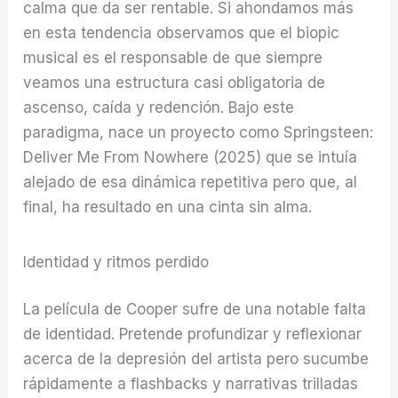
calma que da ser rentable. Si ahondamos más
en esta tendencia observamos que el biopic
musical es el responsable de que siempre
veamos una estructura casi obligatoria de
ascenso, caída y redención. Bajo este
paradigma, nace un proyecto como Springsteen:
Deliver Me From Nowhere (2025) que se intuía
alejado de esa dinámica repetitiva pero que, al
final, ha resultado en una cinta sin alma.
Identidad y ritmos perdido
La película de Cooper sufre de una notable falta
de identidad. Pretende profundizar y reflexionar
acerca de la depresión del artista pero sucumbe
rápidamente a flashbacks y narrativas trilladas