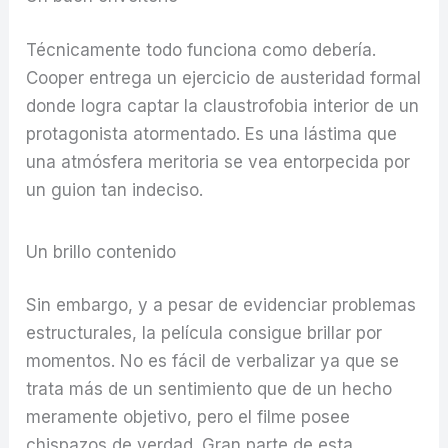
Técnicamente todo funciona como debería.
Cooper entrega un ejercicio de austeridad formal
donde logra captar la claustrofobia interior de un
protagonista atormentado. Es una lástima que
una atmósfera meritoria se vea entorpecida por
un guion tan indeciso.
Un brillo contenido
Sin embargo, y a pesar de evidenciar problemas
estructurales, la película consigue brillar por
momentos. No es fácil de verbalizar ya que se
trata más de un sentimiento que de un hecho
meramente objetivo, pero el filme posee
chispazos de verdad. Gran parte de esta