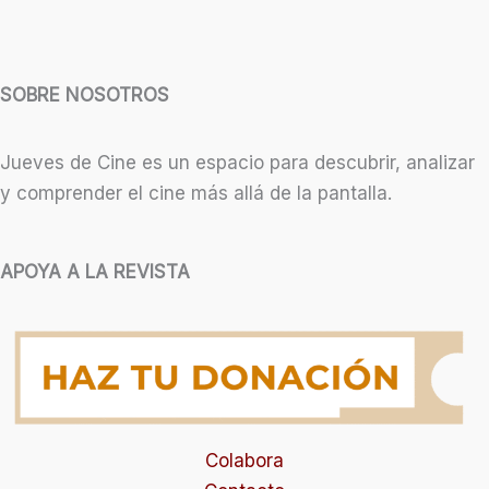
SOBRE NOSOTROS
Jueves de Cine es un espacio para descubrir, analizar
y comprender el cine más allá de la pantalla.
APOYA A LA REVISTA
Colabora