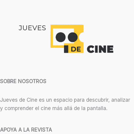
SOBRE NOSOTROS
Jueves de Cine es un espacio para descubrir, analizar
y comprender el cine más allá de la pantalla.
APOYA A LA REVISTA