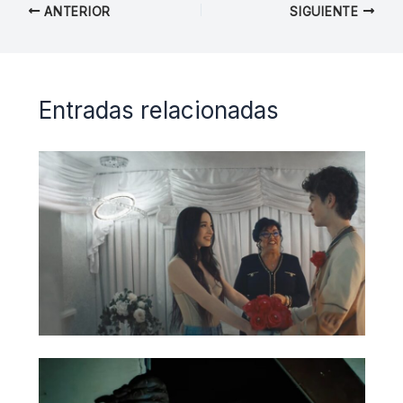
ANTERIOR
SIGUIENTE
Entradas relacionadas