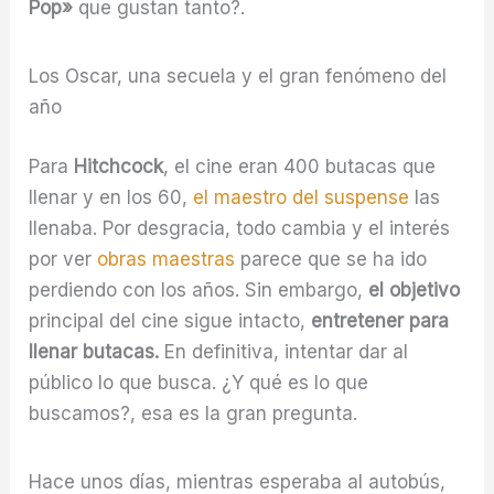
Pop»
que gustan tanto?.
Los Oscar, una secuela y el gran fenómeno del
año
Para
Hitchcock
, el cine eran 400 butacas que
llenar y en los 60,
el maestro del suspense
las
llenaba. Por desgracia, todo cambia y el interés
por ver
obras maestras
parece que se ha ido
perdiendo con los años. Sin embargo,
el objetivo
principal del cine sigue intacto,
entretener para
llenar butacas.
En definitiva, intentar dar al
público lo que busca. ¿Y qué es lo que
buscamos?, esa es la gran pregunta.
Hace unos días, mientras esperaba al autobús,