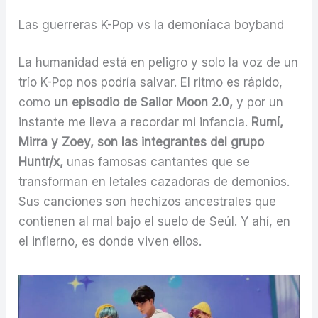
Las guerreras K-Pop vs la demoníaca boyband
La humanidad está en peligro y solo la voz de un
trío K-Pop nos podría salvar. El ritmo es rápido,
como
un episodio de Sailor Moon 2.0,
y por un
instante me lleva a recordar mi infancia.
Rumí,
Mirra y Zoey, son las integrantes del grupo
Huntr/x,
unas famosas cantantes que se
transforman en letales cazadoras de demonios.
Sus canciones son hechizos ancestrales que
contienen al mal bajo el suelo de Seúl. Y ahí, en
el infierno, es donde viven ellos.