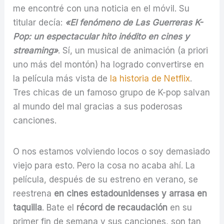
me encontré con una noticia en el móvil. Su
titular decía:
«El fenómeno de Las Guerreras K-
Pop: un espectacular hito inédito en cines y
streaming»
. Sí, un musical de animación (a priori
uno más del montón) ha logrado convertirse en
la película más vista de
la historia de Netflix
.
Tres chicas de un famoso grupo de K-pop salvan
al mundo del mal gracias a sus poderosas
canciones.
O nos estamos volviendo locos o soy demasiado
viejo para esto. Pero la cosa no acaba ahí. La
película, después de su estreno en verano, se
reestrena
en cines estadounidenses y arrasa en
taquilla
. Bate el
récord de recaudación
en su
primer fin de semana y sus canciones, son tan