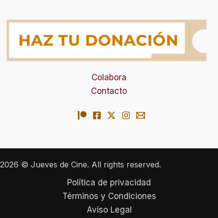
Colabora
Contacto
2026 © Jueves de Cine. All rights reserved.
Política de privacidad
Términos y Condiciones
Aviso Legal