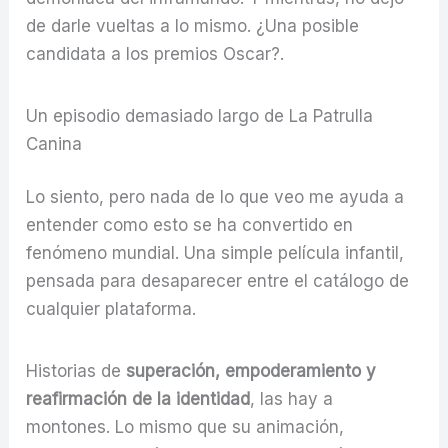
de darle vueltas a lo mismo. ¿Una posible
candidata a los premios Oscar?.
Un episodio demasiado largo de La Patrulla
Canina
Lo siento, pero nada de lo que veo me ayuda a
entender como esto se ha convertido en
fenómeno mundial. Una simple película infantil,
pensada para desaparecer entre el catálogo de
cualquier plataforma.
Historias de
superación, empoderamiento y
reafirmación de la identidad
, las hay a
montones. Lo mismo que su animación,