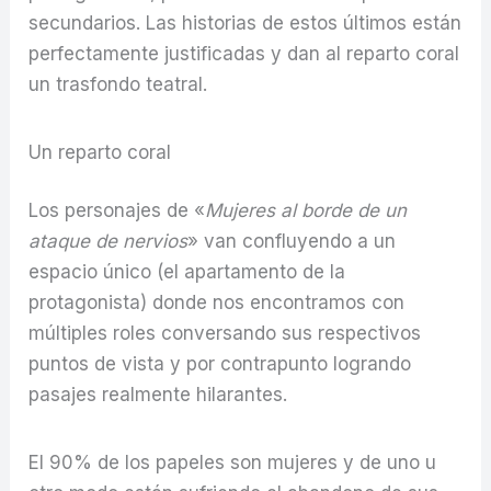
secundarios. Las historias de estos últimos están
perfectamente justificadas y dan al reparto coral
un trasfondo teatral.
Un reparto coral
Los personajes de «
Mujeres al borde de un
ataque de nervios
» van confluyendo a un
espacio único (el apartamento de la
protagonista) donde nos encontramos con
múltiples roles conversando sus respectivos
puntos de vista y por contrapunto logrando
pasajes realmente hilarantes.
El 90% de los papeles son mujeres y de uno u