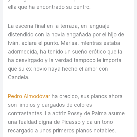
ella que ha encontrado su centro.
La escena final en la terraza, en lenguaje
distendido con la novia engañada por el hijo de
Iván, aclara el punto. Marisa, mientras estaba
adormecida, ha tenido un sueño erótico que la
ha desvirgado y la verdad tampoco le importa
que su ex novio haya hecho el amor con
Candela.
Pedro Almodóvar
ha crecido, sus planos ahora
son limpios y cargados de colores
contrastantes. La actriz Rossy de Palma asume
una fealdad digna de Picasso y da un tono
recargado a unos primeros planos notables.