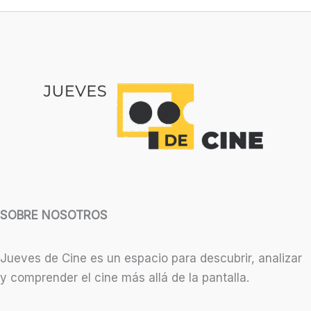
SOBRE NOSOTROS
Jueves de Cine es un espacio para descubrir, analizar
y comprender el cine más allá de la pantalla.