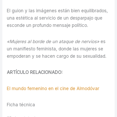
El guion y las imágenes están bien equilibrados,
una estética al servicio de un desparpajo que
esconde un profundo mensaje político.
«Mujeres al borde de un ataque de nervios»
es
un manifiesto feminista, donde las mujeres se
empoderan y se hacen cargo de su sexualidad.
ARTÍCULO RELACIONADO:
El mundo femenino en el cine de Almodóvar
Ficha técnica