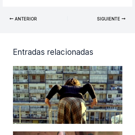
ANTERIOR
SIGUIENTE
Entradas relacionadas