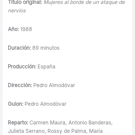
Título original:
Mujeres al borde de un ataque de
nervios
Año:
1988
Duración:
89 minutos
Producción:
España
Dirección:
Pedro Almodóvar
Guion:
Pedro Almodóvar
Reparto:
Carmen Maura, Antonio Banderas,
Julieta Serrano, Rossy de Palma, María