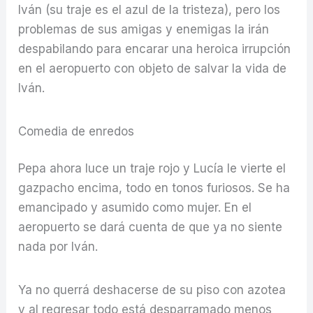
Iván (su traje es el azul de la tristeza), pero los
problemas de sus amigas y enemigas la irán
despabilando para encarar una heroica irrupción
en el aeropuerto con objeto de salvar la vida de
Iván.
Comedia de enredos
Pepa ahora luce un traje rojo y Lucía le vierte el
gazpacho encima, todo en tonos furiosos. Se ha
emancipado y asumido como mujer. En el
aeropuerto se dará cuenta de que ya no siente
nada por Iván.
Ya no querrá deshacerse de su piso con azotea
y al regresar todo está desparramado menos