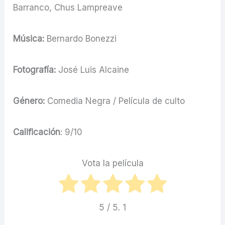
Barranco, Chus Lampreave
Música:
Bernardo Bonezzi
Fotografía:
José Luis Alcaine
Género:
Comedia Negra / Película de culto
Calificación
: 9/10
Vota la película
5
/ 5.
1