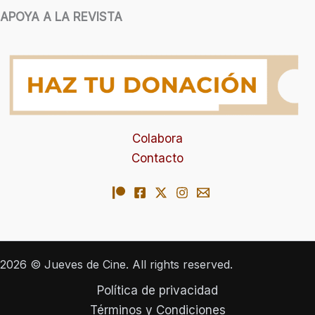
APOYA A LA REVISTA
Colabora
Contacto
2026 © Jueves de Cine. All rights reserved.
Política de privacidad
Términos y Condiciones