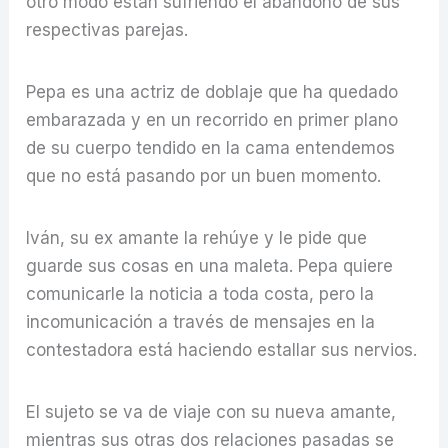
otro modo están sufriendo el abandono de sus
respectivas parejas.
Pepa es una actriz de doblaje que ha quedado
embarazada y en un recorrido en primer plano
de su cuerpo tendido en la cama entendemos
que no está pasando por un buen momento.
Iván, su ex amante la rehúye y le pide que
guarde sus cosas en una maleta. Pepa quiere
comunicarle la noticia a toda costa, pero la
incomunicación a través de mensajes en la
contestadora está haciendo estallar sus nervios.
El sujeto se va de viaje con su nueva amante,
mientras sus otras dos relaciones pasadas se