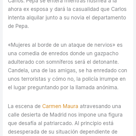
Carlos. Pepa se entera mientras husmea a la
ahora ex esposa y dará la casualidad que Carlos
intenta alquilar junto a su novia el departamento
de Pepa.
«Mujeres al borde de un ataque de nervios» es
una comedia de enredos donde un gazpacho
adulterado con somníferos será el detonante.
Candela, una de las amigas, se ha enredado con
unos terroristas y cómo no, la policía irrumpe en
el lugar preguntando por la llamada anónima.
La escena de
Carmen Maura
atravesando una
calle desierta de Madrid nos impone una figura
que desafía al patriarcado. Al principio está
desesperada de su situación dependiente de