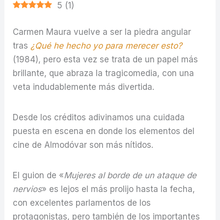
5
(
1
)
Carmen Maura vuelve a ser la piedra angular
tras
¿Qué he hecho yo para merecer esto?
(1984), pero esta vez se trata de un papel más
brillante, que abraza la tragicomedia, con una
veta indudablemente más divertida.
Desde los créditos adivinamos una cuidada
puesta en escena en donde los elementos del
cine de Almodóvar son más nítidos.
El guion de «
Mujeres al borde de un ataque de
nervios
» es lejos el más prolijo hasta la fecha,
con excelentes parlamentos de los
protagonistas, pero también de los importantes