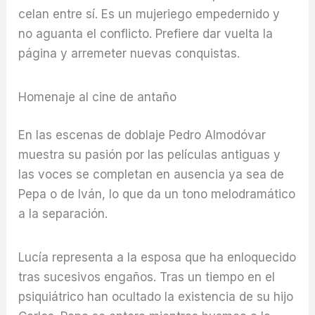
celan entre sí. Es un mujeriego empedernido y
no aguanta el conflicto. Prefiere dar vuelta la
página y arremeter nuevas conquistas.
Homenaje al cine de antaño
En las escenas de doblaje Pedro Almodóvar
muestra su pasión por las películas antiguas y
las voces se completan en ausencia ya sea de
Pepa o de Iván, lo que da un tono melodramático
a la separación.
Lucía representa a la esposa que ha enloquecido
tras sucesivos engaños. Tras un tiempo en el
psiquiátrico han ocultado la existencia de su hijo