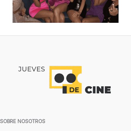
SOBRE NOSOTROS