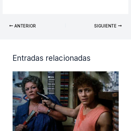
ANTERIOR
SIGUIENTE
Entradas relacionadas