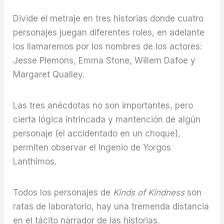
Divide el metraje en tres historias donde cuatro
personajes juegan diferentes roles, en adelante
los llamaremos por los nombres de los actores:
Jesse Plemons, Emma Stone, Willem Dafoe y
Margaret Qualley.
Las tres anécdotas no son importantes, pero
cierta lógica intrincada y mantención de algún
personaje (el accidentado en un choque),
permiten observar el ingenio de Yorgos
Lanthimos.
Todos los personajes de
Kinds of Kindness
son
ratas de laboratorio, hay una tremenda distancia
en el tácito narrador de las historias.