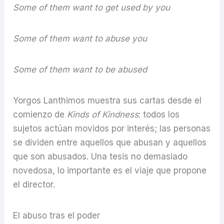
Some of them want to get used by you
Some of them want to abuse you
Some of them want to be abused
Yorgos Lanthimos muestra sus cartas desde el
comienzo de
Kinds of Kindness
: todos los
sujetos actúan movidos por interés; las personas
se dividen entre aquellos que abusan y aquellos
que son abusados. Una tesis no demasiado
novedosa, lo importante es el viaje que propone
el director.
El abuso tras el poder