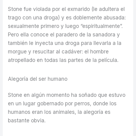
Stone fue violada por el exmarido (le adultera el
trago con una droga) y es doblemente abusada:
sexualmente primero y luego “espiritualmente”.
Pero ella conoce el paradero de la sanadora y
también le inyecta una droga para llevarla a la
morgue y resucitar al cadáver: el hombre
atropellado en todas las partes de la película.
Alegoría del ser humano
Stone en algún momento ha soñado que estuvo
en un lugar gobernado por perros, donde los
humanos eran los animales, la alegoría es
bastante obvia.