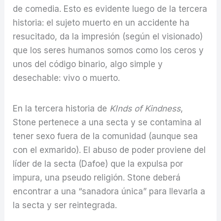
de comedia. Esto es evidente luego de la tercera
historia: el sujeto muerto en un accidente ha
resucitado, da la impresión (según el visionado)
que los seres humanos somos como los ceros y
unos del código binario, algo simple y
desechable: vivo o muerto.
En la tercera historia de
KInds of Kindness
,
Stone pertenece a una secta y se contamina al
tener sexo fuera de la comunidad (aunque sea
con el exmarido). El abuso de poder proviene del
líder de la secta (Dafoe) que la expulsa por
impura, una pseudo religión. Stone deberá
encontrar a una “sanadora única” para llevarla a
la secta y ser reintegrada.