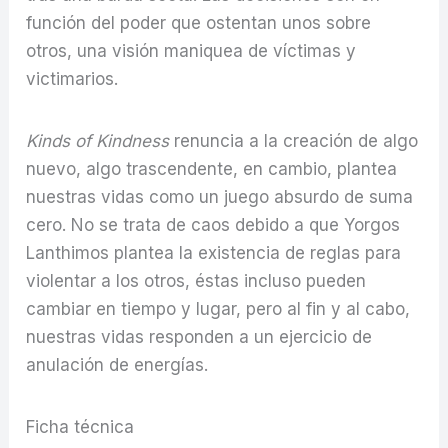
función del poder que ostentan unos sobre
otros, una visión maniquea de víctimas y
victimarios.
Kinds of Kindness
renuncia a la creación de algo
nuevo, algo trascendente, en cambio, plantea
nuestras vidas como un juego absurdo de suma
cero. No se trata de caos debido a que Yorgos
Lanthimos plantea la existencia de reglas para
violentar a los otros, éstas incluso pueden
cambiar en tiempo y lugar, pero al fin y al cabo,
nuestras vidas responden a un ejercicio de
anulación de energías.
Ficha técnica