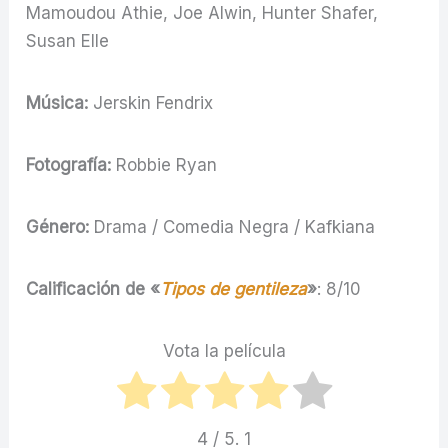
Mamoudou Athie, Joe Alwin, Hunter Shafer,
Susan Elle
Música:
Jerskin Fendrix
Fotografía:
Robbie Ryan
Género:
Drama / Comedia Negra / Kafkiana
Calificación de «
Tipos de gentileza
»
: 8/10
Vota la película
4
/ 5.
1