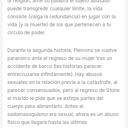
la religión, ante su palabra el sujeto abusado
puede transgredir cualquier límite, la vida
consiste (valga la redundancia) en jugar con la
vida (y la muerte) de los que pertenecen a tu
círculo de poder.
Durante la segunda historia, Plemons se vuelve
paranoico ante el regreso de su mujer tras un
accidente de barco (las historias parecer
entrecruzarse infinitamente). Hay abusos
sexuales en la relación previa a la catástrofe, al
parecer consensuados, pero al regreso de Stone
el marido le pide que se extirpe partes del
cuerpo para alimentarlo. Antes el
sadomasoquismo era sexual, ahora es un abuso
físico que llegará hasta las últimas