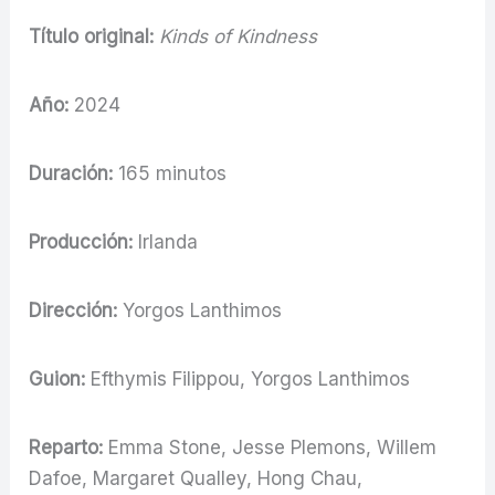
Título original:
Kinds of Kindness
Año:
2024
Duración:
165 minutos
Producción:
Irlanda
Dirección:
Yorgos Lanthimos
Guion:
Efthymis Filippou, Yorgos Lanthimos
Reparto:
Emma Stone, Jesse Plemons, Willem
Dafoe, Margaret Qualley, Hong Chau,