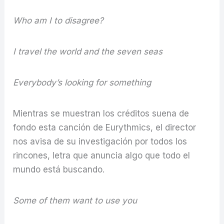
Who am I to disagree?
I travel the world and the seven seas
Everybody’s looking for something
Mientras se muestran los créditos suena de
fondo esta canción de Eurythmics, el director
nos avisa de su investigación por todos los
rincones, letra que anuncia algo que todo el
mundo está buscando.
Some of them want to use you