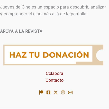
Jueves de Cine es un espacio para descubrir, analizar
y comprender el cine más allá de la pantalla.
APOYA A LA REVISTA
Colabora
Contacto