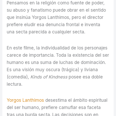
Pensamos en la religión como fuente de poder,
su abuso y fanatismo puede obrar en el sentido
que insinúa Yorgos Lanthimos, pero el director
prefiere eludir esa denuncia frontal e inventa
una secta parecida a cualquier secta.
En este filme, la individualidad de los personajes
carece de importancia. Toda la existencia del ser
humano es una suma de luchas de dominación.
Es una visión muy oscura (trágica) y liviana
(comedia),
Kinds of Kindness
posee esa doble
lectura.
Yorgos Lanthimos
desestima el ámbito espiritual
del ser humano, prefiere camuflar esa faceta
tras una burda secta. Las decisiones son en