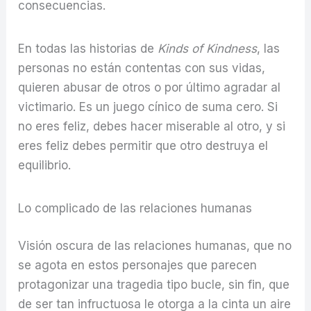
consecuencias.
En todas las historias de
Kinds of Kindness
, las
personas no están contentas con sus vidas,
quieren abusar de otros o por último agradar al
victimario. Es un juego cínico de suma cero. Si
no eres feliz, debes hacer miserable al otro, y si
eres feliz debes permitir que otro destruya el
equilibrio.
Lo complicado de las relaciones humanas
Visión oscura de las relaciones humanas, que no
se agota en estos personajes que parecen
protagonizar una tragedia tipo bucle, sin fin, que
de ser tan infructuosa le otorga a la cinta un aire