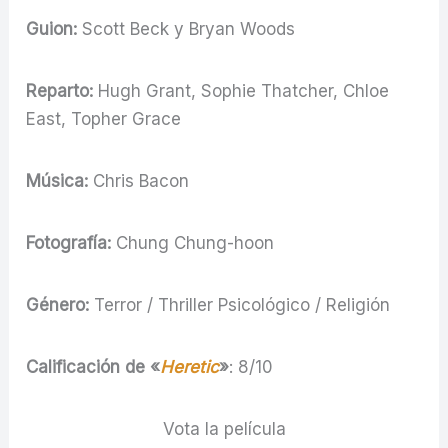
Guion:
Scott Beck y Bryan Woods
Reparto:
Hugh Grant, Sophie Thatcher, Chloe
East, Topher Grace
Música:
Chris Bacon
Fotografía:
Chung Chung-hoon
Género:
Terror / Thriller Psicológico / Religión
Calificación de «
Heretic
»
: 8/10
Vota la película