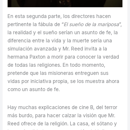
En esta segunda parte, los directores hacen
pertinente la fábula de “
El sueño de la mariposa
”,
la realidad y el sueño serían un asunto de fe, la
diferencia entre la vida y la muerte sería una
simulación avanzada y Mr. Reed invita a la
hermana Paxton a morir para conocer la verdad
de todas las religiones. En todo momento,
pretende que las misioneras entreguen sus
vidas por iniciativa propia, se los muestra ahora
como un asunto de fe.
Hay muchas explicaciones de cine B, del terror
más burdo, para hacer calzar la visión que Mr.
Reed ofrece de la religión. La casa, el sótano y