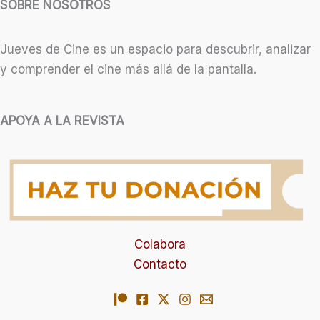
SOBRE NOSOTROS
Jueves de Cine es un espacio para descubrir, analizar
y comprender el cine más allá de la pantalla.
APOYA A LA REVISTA
Colabora
Contacto