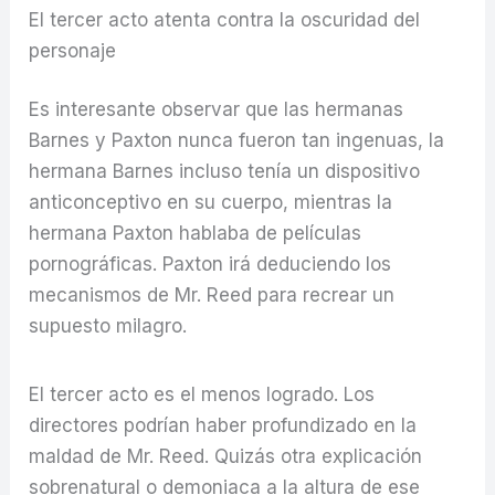
El tercer acto atenta contra la oscuridad del
personaje
Es interesante observar que las hermanas
Barnes y Paxton nunca fueron tan ingenuas, la
hermana Barnes incluso tenía un dispositivo
anticonceptivo en su cuerpo, mientras la
hermana Paxton hablaba de películas
pornográficas. Paxton irá deduciendo los
mecanismos de Mr. Reed para recrear un
supuesto milagro.
El tercer acto es el menos logrado. Los
directores podrían haber profundizado en la
maldad de Mr. Reed. Quizás otra explicación
sobrenatural o demoniaca a la altura de ese