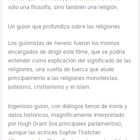
sólo una filosofía, sino también una religión.
Un guion que profundiza sobre las religiones
Los guionistas de
Heretic
fueron los mismos
encargados de dirigir este filme, que se podría
entender como explicación del significado de las
religiones, una vuelta de tuerca que alude
principalmente a las religiones monoteístas:
judaísmo, cristianismo y el islam.
Ingenioso guion, con diálogos llenos de ironía y
datos históricos, magníficamente interpretado
por Hugh Grant (los principales parlamentos),
aunque las actrices Sophie Thatcher