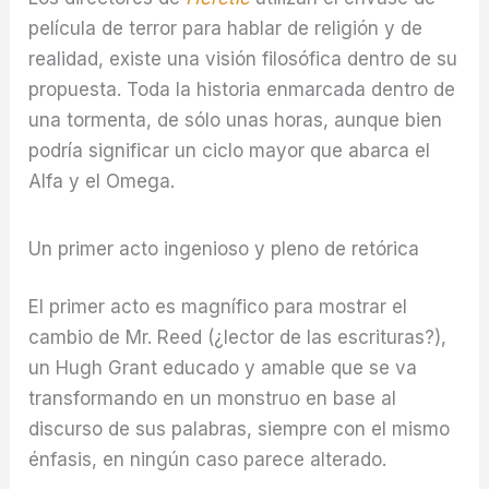
película de terror para hablar de religión y de
realidad, existe una visión filosófica dentro de su
propuesta. Toda la historia enmarcada dentro de
una tormenta, de sólo unas horas, aunque bien
podría significar un ciclo mayor que abarca el
Alfa y el Omega.
Un primer acto ingenioso y pleno de retórica
El primer acto es magnífico para mostrar el
cambio de Mr. Reed (¿lector de las escrituras?),
un Hugh Grant educado y amable que se va
transformando en un monstruo en base al
discurso de sus palabras, siempre con el mismo
énfasis, en ningún caso parece alterado.