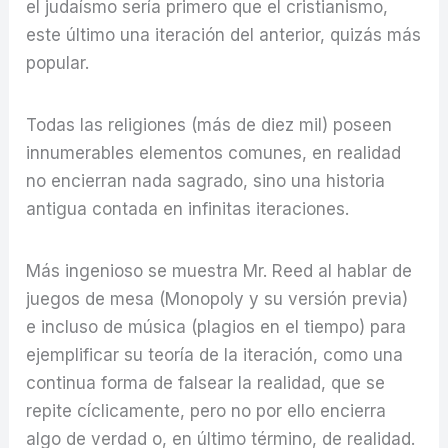
el judaísmo sería primero que el cristianismo,
este último una iteración del anterior, quizás más
popular.
Todas las religiones (más de diez mil) poseen
innumerables elementos comunes, en realidad
no encierran nada sagrado, sino una historia
antigua contada en infinitas iteraciones.
Más ingenioso se muestra Mr. Reed al hablar de
juegos de mesa (Monopoly y su versión previa)
e incluso de música (plagios en el tiempo) para
ejemplificar su teoría de la iteración, como una
continua forma de falsear la realidad, que se
repite cíclicamente, pero no por ello encierra
algo de verdad o, en último término, de realidad.