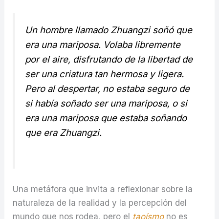
Un hombre llamado Zhuangzi soñó que
era una mariposa. Volaba libremente
por el aire, disfrutando de la libertad de
ser una criatura tan hermosa y ligera.
Pero al despertar, no estaba seguro de
si había soñado ser una mariposa, o si
era una mariposa que estaba soñando
que era Zhuangzi.
Una metáfora que invita a reflexionar sobre la
naturaleza de la realidad y la percepción del
mundo que nos rodea, pero el
taoísmo
no es