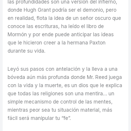
las profundidades son una versión del infierno,
donde Hugh Grant podría ser el demonio, pero
en realidad, flota la idea de un señor oscuro que
conoce las escrituras, ha leído el libro de
Mormón y por ende puede anticipar las ideas
que le hicieron creer a la hermana Paxton
durante su vida.
Leyó sus pasos con antelación y la lleva a una
bóveda aún más profunda donde Mr. Reed juega
con la vida y la muerte, es un dios que le explica
que todas las religiones son una mentira… un
simple mecanismo de control de las mentes,
mientras peor sea tu situación material, más
fácil será manipular tu “fe”.