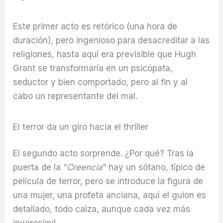
Este primer acto es retórico (una hora de
duración), pero ingenioso para desacreditar a las
religiones, hasta aquí era previsible que Hugh
Grant se transformaría en un psicópata,
seductor y bien comportado, pero al fin y al
cabo un representante del mal.
El terror da un giro hacia el thriller
El segundo acto sorprende. ¿Por qué? Tras la
puerta de la “
Creencia
” hay un sótano, típico de
película de terror, pero se introduce la figura de
una mujer, una profeta anciana, aquí el guion es
detallado, todo calza, aunque cada vez más