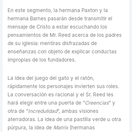
En este segmento, la hermana Paxton y la
hermana Barnes pasarán desde transmitir el
mensaje de Cristo a estar escuchando los
pensamientos de Mr. Reed acerca de los padres
de su iglesia: mentiras disfrazadas de
enseñanzas con objeto de explicar conductas
impropias de los fundadores.
La idea del juego del gato y el ratón,
rápidamente los personajes invierten sus roles.
La conversación es racional y el Sr. Reed les
hará elegir entre una puerta de “
Creencias
” y
otra de “
Incredulidad
”, ambas visiones
aterradoras. La idea de una pastilla verde u otra
púrpura, la idea de
Matrix
(hermanas