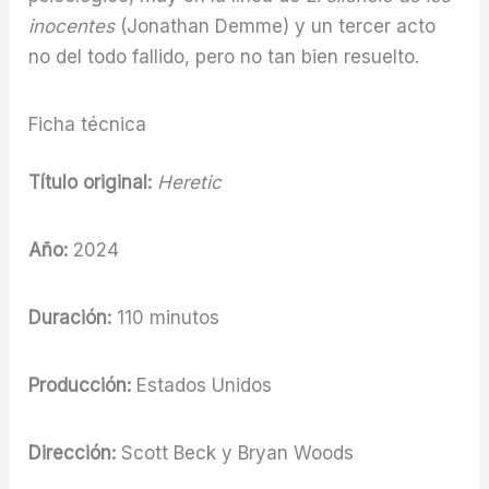
inocentes
(Jonathan Demme) y un tercer acto
no del todo fallido, pero no tan bien resuelto.
Ficha técnica
Título original:
Heretic
Año:
2024
Duración:
110 minutos
Producción:
Estados Unidos
Dirección:
Scott Beck y Bryan Woods