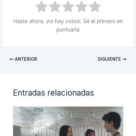
Hasta ahora, ¡no hay votos!. Sé el primero en
puntuarla
ANTERIOR
SIGUIENTE
Entradas relacionadas