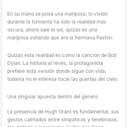
En su mano se posa una mariposa, lo vivido
durante la tormenta ha sido la realidad más
oscura, ahora sale el sol, quizás es una
mariposa soñando que era la hermana Paxton.
Quizás esta realidad es como la canción de Bob
Dylan. La historia al revés, la protagonista
prefiere esta versión donde sigue con vida,
todavía no le interesa tocar las puertas del cielo.
Una singular apuesta dentro del género
La presencia de Hugh Grant es fundamental, sus
gestos calmados entre simpáticos y tenebrosos,