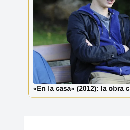
«En la casa» (2012): la obra