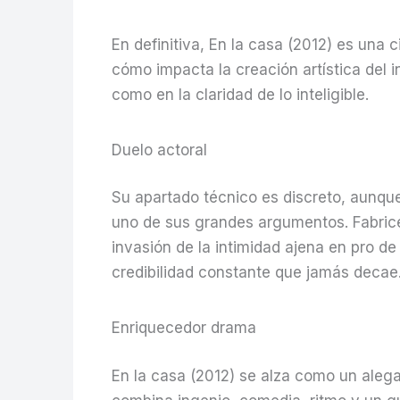
En definitiva, En la casa (2012) es una c
cómo impacta la creación artística del 
como en la claridad de lo inteligible.
Duelo actoral
Su apartado técnico es discreto, aunqu
uno de sus grandes argumentos. Fabrice
invasión de la intimidad ajena en pro de 
credibilidad constante que jamás decae
Enriquecedor drama
En la casa (2012) se alza como un alegat