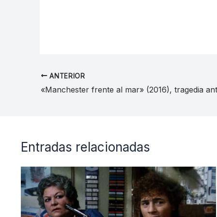
ANTERIOR
Entradas relacionadas