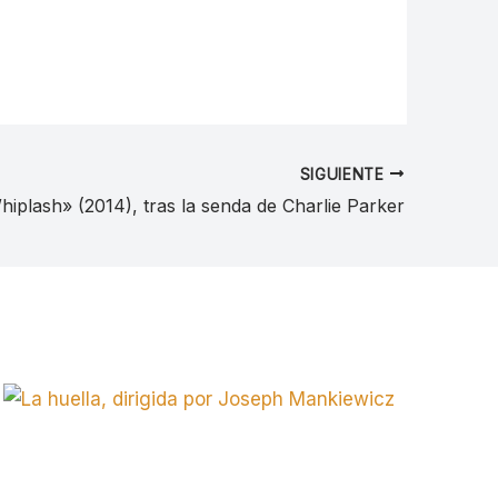
SIGUIENTE
hiplash» (2014), tras la senda de Charlie Parker