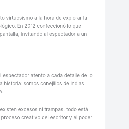
 virtuosismo a la hora de explorar la
lógico. En 2012 confeccionó lo que
pantalla, invitando al espectador a un
l espectador atento a cada detalle de lo
historia: somos conejillos de indias
a.
 existen excesos ni trampas, todo está
proceso creativo del escritor y el poder