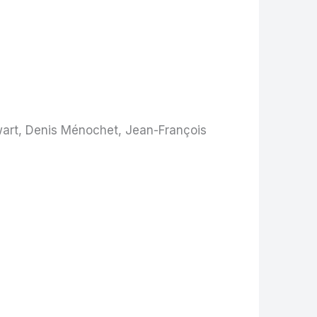
wart, Denis Ménochet, Jean-François