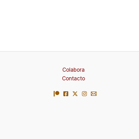
Colabora
Contacto