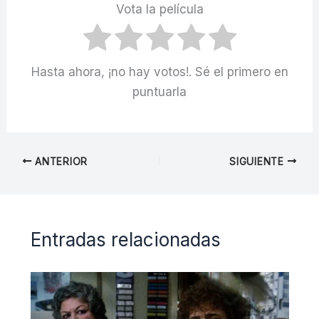
Vota la película
Hasta ahora, ¡no hay votos!. Sé el primero en
puntuarla
ANTERIOR
SIGUIENTE
Entradas relacionadas