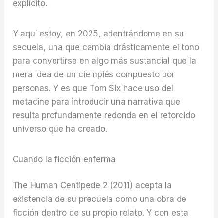
explícito.
Y aquí estoy, en 2025, adentrándome en su
secuela, una que cambia drásticamente el tono
para convertirse en algo más sustancial que la
mera idea de un ciempiés compuesto por
personas. Y es que Tom Six hace uso del
metacine para introducir una narrativa que
resulta profundamente redonda en el retorcido
universo que ha creado.
Cuando la ficción enferma
The Human Centipede 2 (2011) acepta la
existencia de su precuela como una obra de
ficción dentro de su propio relato. Y con esta