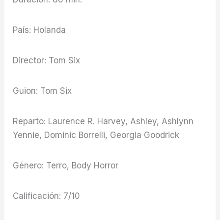
País: Holanda
Director: Tom Six
Guion: Tom Six
Reparto: Laurence R. Harvey, Ashley, Ashlynn
Yennie, Dominic Borrelli, Georgia Goodrick
Género: Terro, Body Horror
Calificación: 7/10