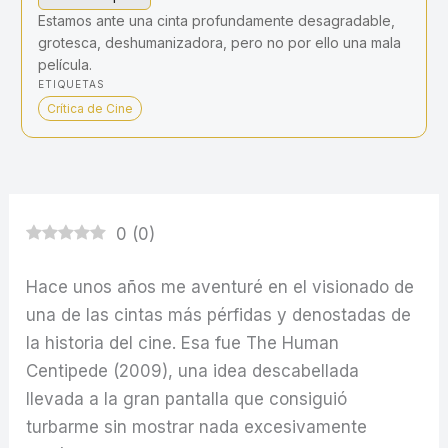
Estamos ante una cinta profundamente desagradable,
grotesca, deshumanizadora, pero no por ello una mala
película.
ETIQUETAS
Crítica de Cine
0
(
0
)
Hace unos años me aventuré en el visionado de
una de las cintas más pérfidas y denostadas de
la historia del cine. Esa fue The Human
Centipede (2009), una idea descabellada
llevada a la gran pantalla que consiguió
turbarme sin mostrar nada excesivamente