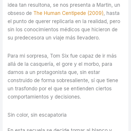
idea tan resultona, se nos presenta a Martin, un
obseso de
The Human Centipede (2009)
, hasta
el punto de querer replicarla en la realidad, pero
sin los conocimientos médicos que hicieron de
su predecesora un viaje más llevadero.
Para mi sorpresa, Tom Six fue capaz de ir más
allá de la casquería, el gore y el morbo, para
darnos a un protagonista que, sin estar
construido de forma sobresaliente, sí que tiene
un trasfondo por el que se entienden ciertos
comportamientos y decisiones.
Sin color, sin escapatoria
En esta secuela se decide tornar al blanco y