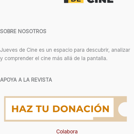
SOBRE NOSOTROS
Jueves de Cine es un espacio para descubrir, analizar
y comprender el cine más allá de la pantalla.
APOYA A LA REVISTA
Colabora