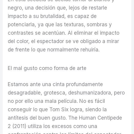
negro, una decisión que, lejos de restarle
impacto a su brutalidad, es capaz de
potenciarla, ya que las texturas, sombras y
contrastes se acentúan. Al eliminar el impacto
del color, el espectador se ve obligado a mirar
de frente lo que normalmente rehuiría.
El mal gusto como forma de arte
Estamos ante una cinta profundamente
desagradable, grotesca, deshumanizadora, pero
no por ello una mala película. No es fácil
conseguir lo que Tom Six logra, siendo la
antítesis del buen gusto. The Human Centipede
2 (2011) utiliza los excesos como una