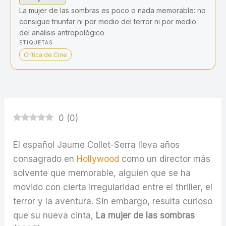
La mujer de las sombras es poco o nada memorable: no
consigue triunfar ni por medio del terror ni por medio
del análisis antropológico
ETIQUETAS
Crítica de Cine
0
(
0
)
El español Jaume Collet-Serra lleva años
consagrado en
Hollywood
como un director más
solvente que memorable, alguien que se ha
movido con cierta irregularidad entre el thriller, el
terror y la aventura. Sin embargo, resulta curioso
que su nueva cinta,
La mujer de las sombras