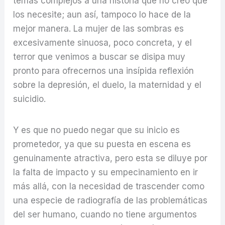
temas complejos a una historia que no creo que
los necesite; aun así, tampoco lo hace de la
mejor manera. La mujer de las sombras es
excesivamente sinuosa, poco concreta, y el
terror que venimos a buscar se disipa muy
pronto para ofrecernos una insípida reflexión
sobre la depresión, el duelo, la maternidad y el
suicidio.
Y es que no puedo negar que su inicio es
prometedor, ya que su puesta en escena es
genuinamente atractiva, pero esta se diluye por
la falta de impacto y su empecinamiento en ir
más allá, con la necesidad de trascender como
una especie de radiografía de las problemáticas
del ser humano, cuando no tiene argumentos