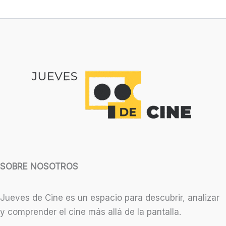
SOBRE NOSOTROS
Jueves de Cine es un espacio para descubrir, analizar
y comprender el cine más allá de la pantalla.