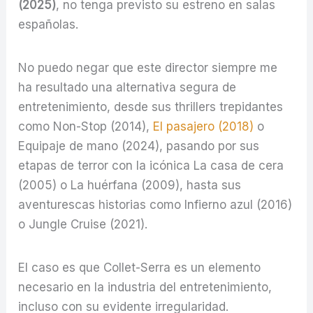
(2025)
, no tenga previsto su estreno en salas
españolas.
No puedo negar que este director siempre me
ha resultado una alternativa segura de
entretenimiento, desde sus thrillers trepidantes
como Non-Stop (2014),
El pasajero (2018)
o
Equipaje de mano (2024), pasando por sus
etapas de terror con la icónica La casa de cera
(2005) o La huérfana (2009), hasta sus
aventurescas historias como Infierno azul (2016)
o Jungle Cruise (2021).
El caso es que Collet-Serra es un elemento
necesario en la industria del entretenimiento,
incluso con su evidente irregularidad.