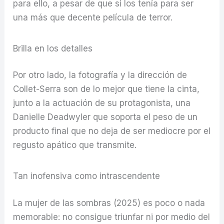
para ello, a pesar de que sí los tenía para ser
una más que decente película de terror.
Brilla en los detalles
Por otro lado, la fotografía y la dirección de
Collet-Serra son de lo mejor que tiene la cinta,
junto a la actuación de su protagonista, una
Danielle Deadwyler que soporta el peso de un
producto final que no deja de ser mediocre por el
regusto apático que transmite.
Tan inofensiva como intrascendente
La mujer de las sombras (2025) es poco o nada
memorable: no consigue triunfar ni por medio del