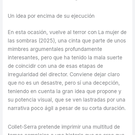
Un idea por encima de su ejecución
En esta ocasión, vuelve al terror con La mujer de
las sombras (2025), una cinta que parte de unos
mimbres argumentales profundamente
interesantes, pero que ha tenido la mala suerte
de coincidir con una de esas etapas de
irregularidad del director. Conviene dejar claro
que no es un desastre, pero sí una decepción,
teniendo en cuenta la gran idea que propone y
su potencia visual, que se ven lastradas por una
narrativa poco ágil a pesar de su corta duración.
Collet-Serra pretende imprimir una multitud de