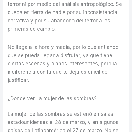
terror ni por medio del análisis antropológico. Se
queda en tierra de nadie por su inconsistencia
narrativa y por su abandono del terror a las
primeras de cambio.
No llega a la hora y media, por lo que entiendo
que se pueda llegar a disfrutar, ya que tiene
ciertas escenas y planos interesantes, pero la
indiferencia con la que te deja es difícil de
justificar.
¿Donde ver La mujer de las sombras?
La mujer de las sombras se estrenó en salas
estadounidenses el 28 de marzo, y en algunos
países de Latinoamérica el 27 de marzo. No se