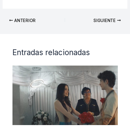
ANTERIOR
SIGUIENTE
Entradas relacionadas