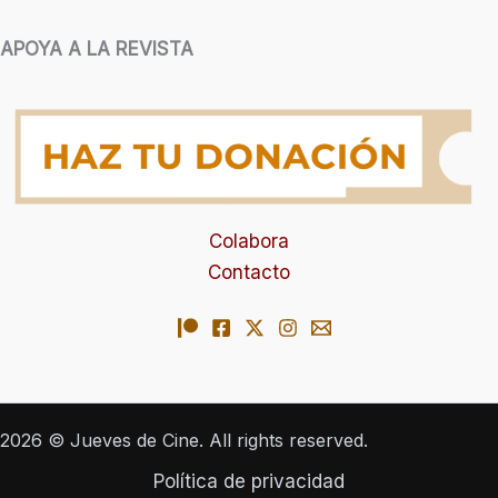
APOYA A LA REVISTA
Colabora
Contacto
2026 © Jueves de Cine. All rights reserved.
Política de privacidad