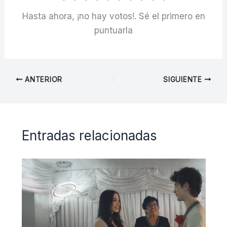
Hasta ahora, ¡no hay votos!. Sé el primero en
puntuarla
ANTERIOR
SIGUIENTE
Entradas relacionadas