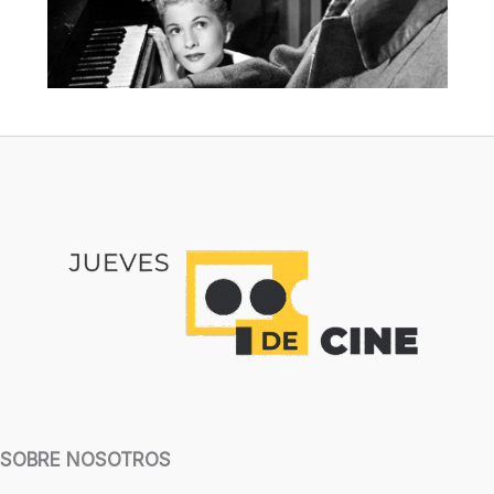
SOBRE NOSOTROS