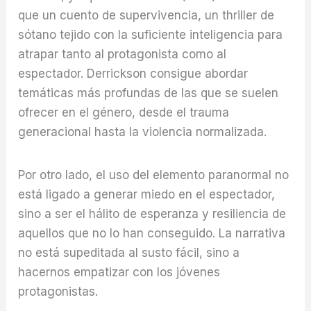
que un cuento de supervivencia, un thriller de
sótano tejido con la suficiente inteligencia para
atrapar tanto al protagonista como al
espectador. Derrickson consigue abordar
temáticas más profundas de las que se suelen
ofrecer en el género, desde el trauma
generacional hasta la violencia normalizada.
Por otro lado, el uso del elemento paranormal no
está ligado a generar miedo en el espectador,
sino a ser el hálito de esperanza y resiliencia de
aquellos que no lo han conseguido. La narrativa
no está supeditada al susto fácil, sino a
hacernos empatizar con los jóvenes
protagonistas.