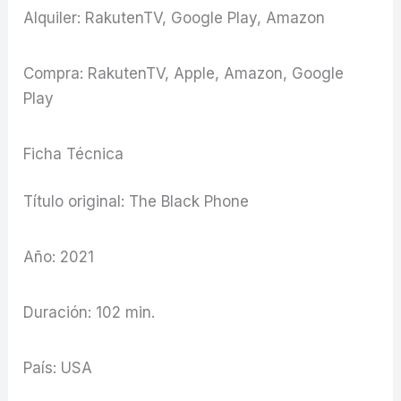
Alquiler: RakutenTV, Google Play, Amazon
Compra: RakutenTV, Apple, Amazon, Google
Play
Ficha Técnica
Título original: The Black Phone
Año: 2021
Duración: 102 min.
País: USA