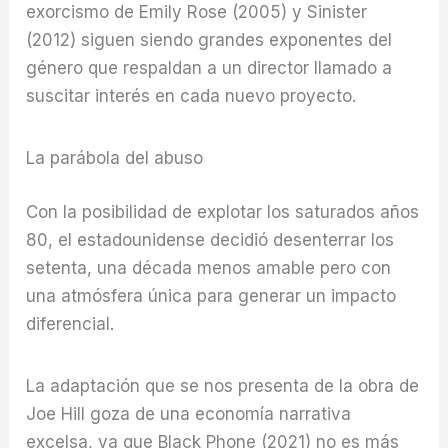
exorcismo de Emily Rose (2005) y Sinister
(2012) siguen siendo grandes exponentes del
género que respaldan a un director llamado a
suscitar interés en cada nuevo proyecto.
La parábola del abuso
Con la posibilidad de explotar los saturados años
80, el estadounidense decidió desenterrar los
setenta, una década menos amable pero con
una atmósfera única para generar un impacto
diferencial.
La adaptación que se nos presenta de la obra de
Joe Hill goza de una economía narrativa
excelsa, ya que Black Phone (2021) no es más