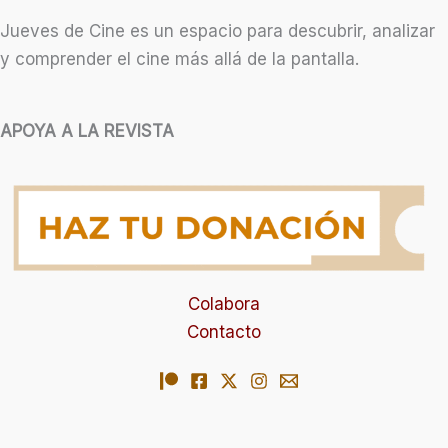
Jueves de Cine es un espacio para descubrir, analizar
y comprender el cine más allá de la pantalla.
APOYA A LA REVISTA
Colabora
Contacto