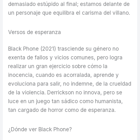
demasiado estúpido al final; estamos delante de
un personaje que equilibra el carisma del villano.
Versos de esperanza
Black Phone (2021) trasciende su género no
exenta de fallos y vicios comunes, pero logra
realizar un gran ejercicio sobre cómo la
inocencia, cuando es acorralada, aprende y
evoluciona para salir, no indemne, de la crueldad
de la violencia. Derrickson no innova, pero se
luce en un juego tan sádico como humanista,
tan cargado de horror como de esperanza.
¿Dónde ver Black Phone?