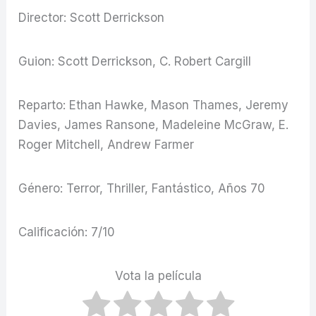
Director: Scott Derrickson
Guion: Scott Derrickson, C. Robert Cargill
Reparto: Ethan Hawke, Mason Thames, Jeremy
Davies, James Ransone, Madeleine McGraw, E.
Roger Mitchell, Andrew Farmer
Género: Terror, Thriller, Fantástico, Años 70
Calificación: 7/10
Vota la película