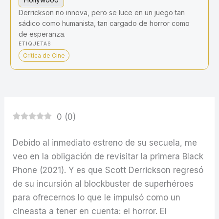
Derrickson no innova, pero se luce en un juego tan
sádico como humanista, tan cargado de horror como
de esperanza.
ETIQUETAS
Crítica de Cine
0
(
0
)
Debido al inmediato estreno de su secuela, me
veo en la obligación de revisitar la primera Black
Phone (2021). Y es que Scott Derrickson regresó
de su incursión al blockbuster de superhéroes
para ofrecernos lo que le impulsó como un
cineasta a tener en cuenta: el horror. El