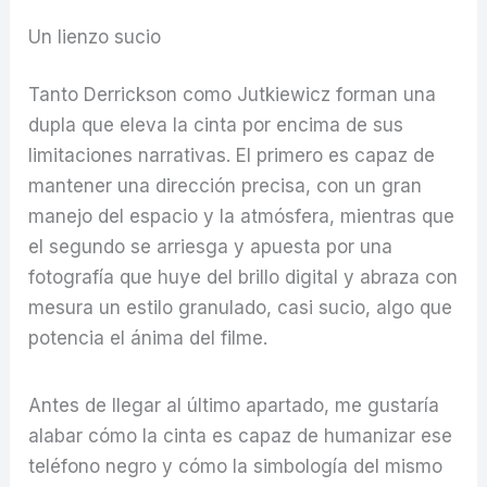
Un lienzo sucio
Tanto Derrickson como Jutkiewicz forman una
dupla que eleva la cinta por encima de sus
limitaciones narrativas. El primero es capaz de
mantener una dirección precisa, con un gran
manejo del espacio y la atmósfera, mientras que
el segundo se arriesga y apuesta por una
fotografía que huye del brillo digital y abraza con
mesura un estilo granulado, casi sucio, algo que
potencia el ánima del filme.
Antes de llegar al último apartado, me gustaría
alabar cómo la cinta es capaz de humanizar ese
teléfono negro y cómo la simbología del mismo