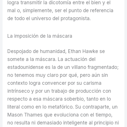
logra transmitir la dicotomía entre el bien y el
mal o, simplemente, ser el punto de referencia
de todo el universo del protagonista.
La imposición de la máscara
Despojado de humanidad, Ethan Hawke se
somete a la máscara. La actuación del
estadounidense es la de un villano fragmentado;
no tenemos muy claro por qué, pero aún sin
contexto logra convencer por su carisma
intrínseco y por un trabajo de producción con
respecto a esa máscara soberbio, tanto en lo
literal como en lo metafórico. Su contraparte, un
Mason Thames que evoluciona con el tiempo,
no resulta ni demasiado inteligente al principio ni