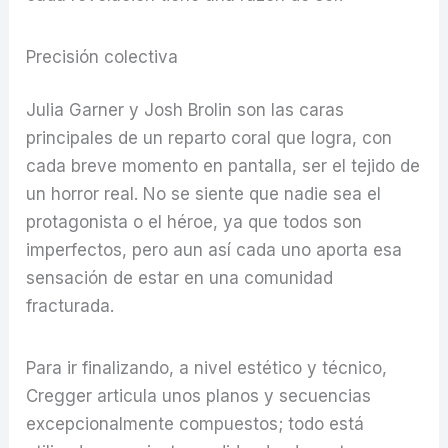
Precisión colectiva
Julia Garner y Josh Brolin son las caras
principales de un reparto coral que logra, con
cada breve momento en pantalla, ser el tejido de
un horror real. No se siente que nadie sea el
protagonista o el héroe, ya que todos son
imperfectos, pero aun así cada uno aporta esa
sensación de estar en una comunidad
fracturada.
Para ir finalizando, a nivel estético y técnico,
Cregger articula unos planos y secuencias
excepcionalmente compuestos; todo está