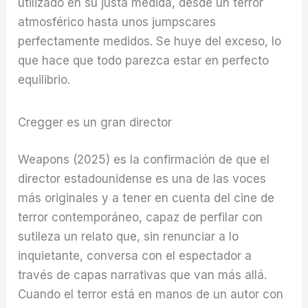
utilizado en su justa medida, desde un terror
atmosférico hasta unos jumpscares
perfectamente medidos. Se huye del exceso, lo
que hace que todo parezca estar en perfecto
equilibrio.
Cregger es un gran director
Weapons (2025) es la confirmación de que el
director estadounidense es una de las voces
más originales y a tener en cuenta del cine de
terror contemporáneo, capaz de perfilar con
sutileza un relato que, sin renunciar a lo
inquietante, conversa con el espectador a
través de capas narrativas que van más allá.
Cuando el terror está en manos de un autor con