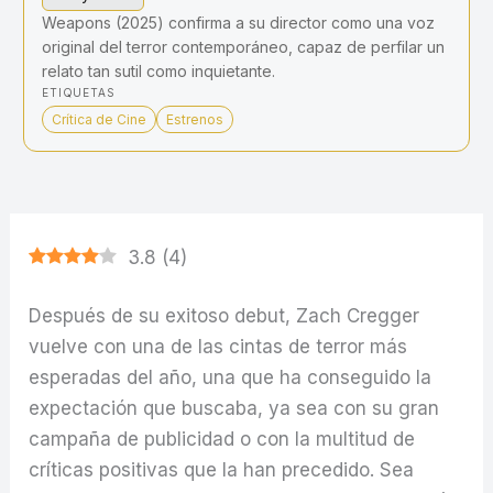
Weapons (2025) confirma a su director como una voz
original del terror contemporáneo, capaz de perfilar un
relato tan sutil como inquietante.
ETIQUETAS
Crítica de Cine
Estrenos
3.8
(
4
)
Después de su exitoso debut, Zach Cregger
vuelve con una de las cintas de terror más
esperadas del año, una que ha conseguido la
expectación que buscaba, ya sea con su gran
campaña de publicidad o con la multitud de
críticas positivas que la han precedido. Sea