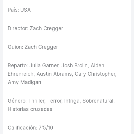
País: USA
Director: Zach Cregger
Guion: Zach Cregger
Reparto: Julia Garner, Josh Brolin, Alden
Ehrenreich, Austin Abrams, Cary Christopher,
Amy Madigan
Género: Thriller, Terror, Intriga, Sobrenatural,
Historias cruzadas
Calificación: 7’5/10