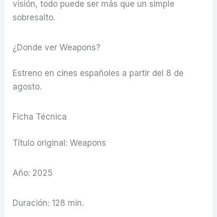
visión, todo puede ser más que un simple
sobresalto.
¿Donde ver Weapons?
Estreno en cines españoles a partir del 8 de
agosto.
Ficha Técnica
Título original: Weapons
Año: 2025
Duración: 128 min.