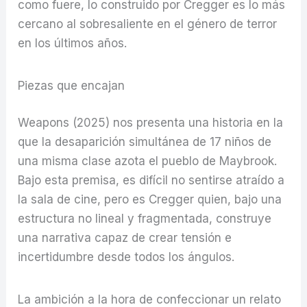
como fuere, lo construido por Cregger es lo más
cercano al sobresaliente en el género de terror
en los últimos años.
Piezas que encajan
Weapons (2025) nos presenta una historia en la
que la desaparición simultánea de 17 niños de
una misma clase azota el pueblo de Maybrook.
Bajo esta premisa, es difícil no sentirse atraído a
la sala de cine, pero es Cregger quien, bajo una
estructura no lineal y fragmentada, construye
una narrativa capaz de crear tensión e
incertidumbre desde todos los ángulos.
La ambición a la hora de confeccionar un relato