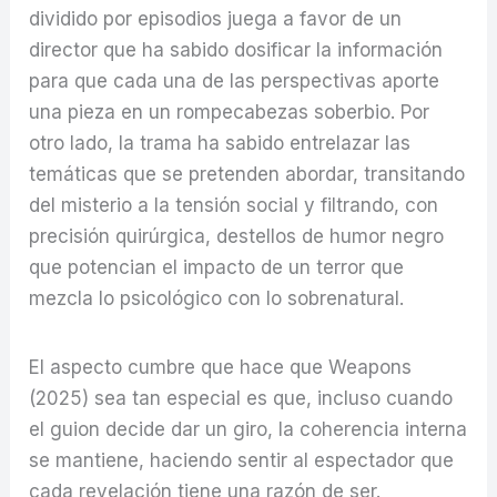
dividido por episodios juega a favor de un
director que ha sabido dosificar la información
para que cada una de las perspectivas aporte
una pieza en un rompecabezas soberbio. Por
otro lado, la trama ha sabido entrelazar las
temáticas que se pretenden abordar, transitando
del misterio a la tensión social y filtrando, con
precisión quirúrgica, destellos de humor negro
que potencian el impacto de un terror que
mezcla lo psicológico con lo sobrenatural.
El aspecto cumbre que hace que Weapons
(2025) sea tan especial es que, incluso cuando
el guion decide dar un giro, la coherencia interna
se mantiene, haciendo sentir al espectador que
cada revelación tiene una razón de ser.