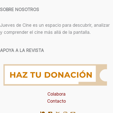
SOBRE NOSOTROS
Jueves de Cine es un espacio para descubrir, analizar
y comprender el cine más allá de la pantalla.
APOYA A LA REVISTA
Colabora
Contacto