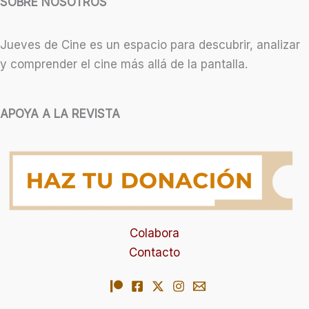
SOBRE NOSOTROS
Jueves de Cine es un espacio para descubrir, analizar
y comprender el cine más allá de la pantalla.
APOYA A LA REVISTA
Colabora
Contacto