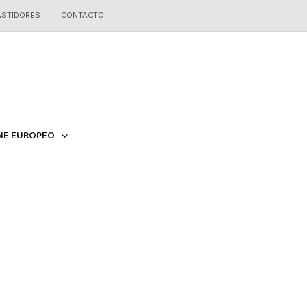
ASTIDORES
CONTACTO
NE EUROPEO