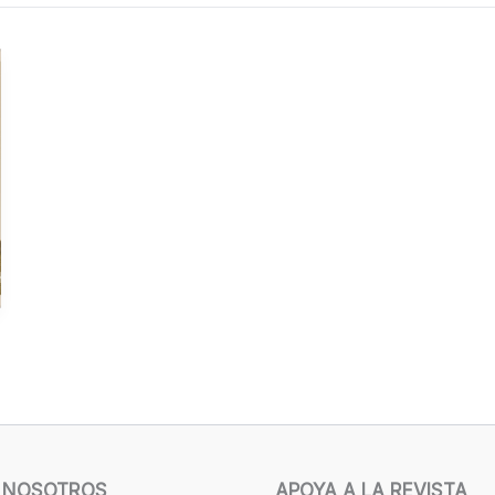
 NOSOTROS
APOYA A LA REVISTA