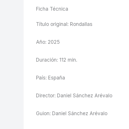
Ficha Técnica
Título original: Rondallas
Año: 2025
Duración: 112 min.
País: España
Director: Daniel Sánchez Arévalo
Guion: Daniel Sánchez Arévalo