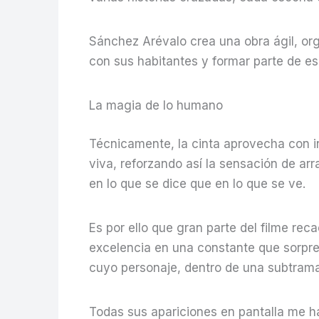
Sánchez Arévalo crea una obra ágil, or
con sus habitantes y formar parte de es
La magia de lo humano
Técnicamente, la cinta aprovecha con in
viva, reforzando así la sensación de ar
en lo que se dice que en lo que se ve.
Es por ello que gran parte del filme re
excelencia en una constante que sorpre
cuyo personaje, dentro de una subtrama
Todas sus apariciones en pantalla me 