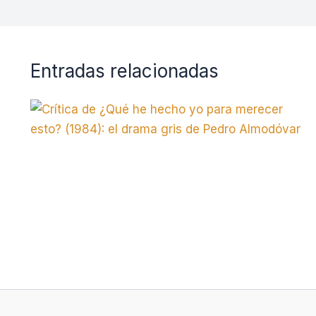
Entradas relacionadas