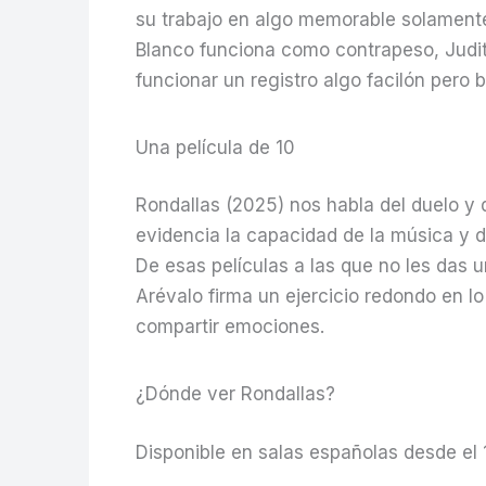
su trabajo en algo memorable solamente
Blanco funciona como contrapeso, Judit
funcionar un registro algo facilón pero 
Una película de 10
Rondallas (2025) nos habla del duelo y d
evidencia la capacidad de la música y 
De esas películas a las que no les das 
Arévalo firma un ejercicio redondo en l
compartir emociones.
¿Dónde ver Rondallas?
Disponible en salas españolas desde el