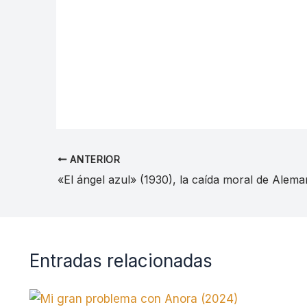
ANTERIOR
«El ángel azul» (1930), la caída moral de Alema
Entradas relacionadas