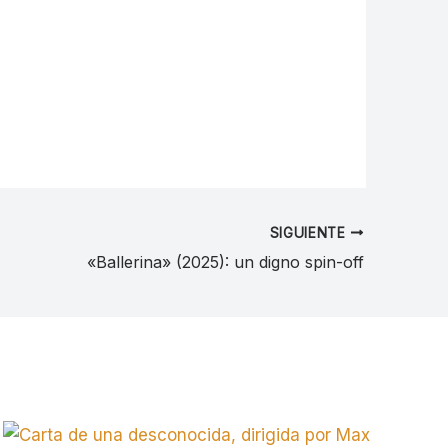
SIGUIENTE
«Ballerina» (2025): un digno spin-off