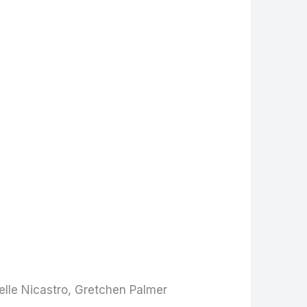
helle Nicastro, Gretchen Palmer