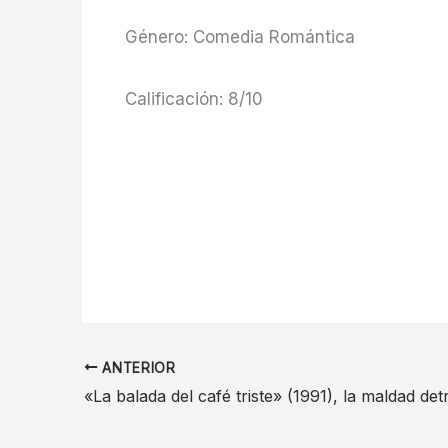
Género: Comedia Romántica
Calificación: 8/10
ANTERIOR