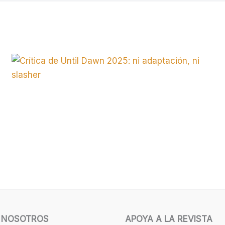
 NOSOTROS
APOYA A LA REVISTA