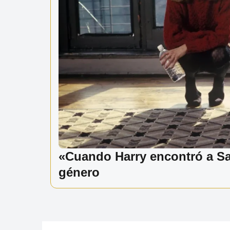
«Cuando Harry encontró a Sal
género