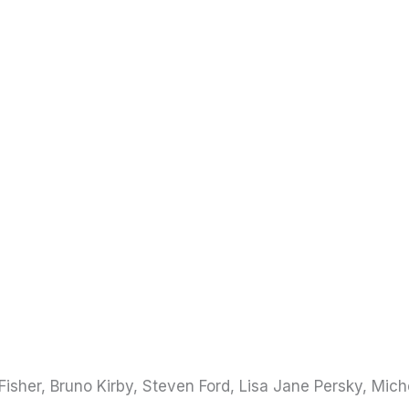
 Fisher, Bruno Kirby, Steven Ford, Lisa Jane Persky, Mic