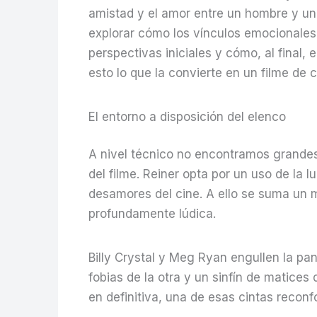
amistad y el amor entre un hombre y una 
explorar cómo los vínculos emocionales 
perspectivas iniciales y cómo, al final,
esto lo que la convierte en un filme de
El entorno a disposición del elenco
A nivel técnico no encontramos grandes 
del filme. Reiner opta por un uso de la 
desamores del cine. A ello se suma un 
profundamente lúdica.
Billy Crystal y Meg Ryan engullen la pan
fobias de la otra y un sinfín de matices
en definitiva, una de esas cintas reconf