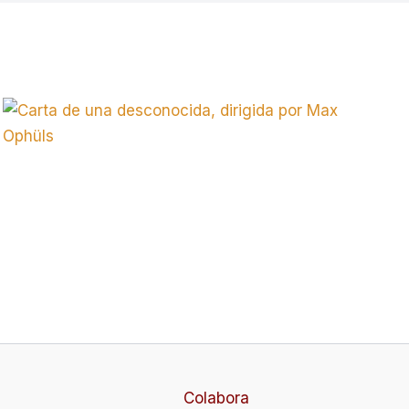
Colabora