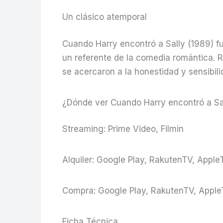
Un clásico atemporal
Cuando Harry encontró a Sally (1989) fu
un referente de la comedia romántica. R
se acercaron a la honestidad y sensibi
¿Dónde ver Cuando Harry encontró a Sa
Streaming: Prime Video, Filmin
Alquiler: Google Play, RakutenTV, Appl
Compra: Google Play, RakutenTV, Appl
Ficha Técnica