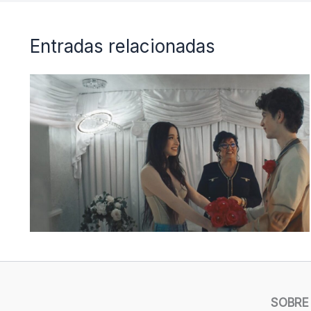
Entradas relacionadas
SOBRE