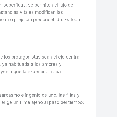
 superfluas, se permiten el lujo de
stancias vitales modifican las
eoría o prejuicio preconcebido. Es todo
 los protagonistas sean el eje central
k, ya habituada a los amores y
yen a que la experiencia sea
arcasmo e ingenio de uno, las filias y
erige un filme ajeno al paso del tiempo;