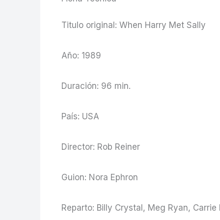
Titulo original: When Harry Met Sally
Año: 1989
Duración: 96 min.
País: USA
Director: Rob Reiner
Guion: Nora Ephron
Reparto: Billy Crystal, Meg Ryan, Carrie