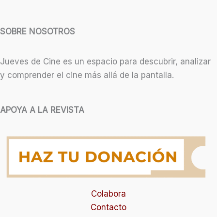
SOBRE NOSOTROS
Jueves de Cine es un espacio para descubrir, analizar
y comprender el cine más allá de la pantalla.
APOYA A LA REVISTA
Colabora
Contacto